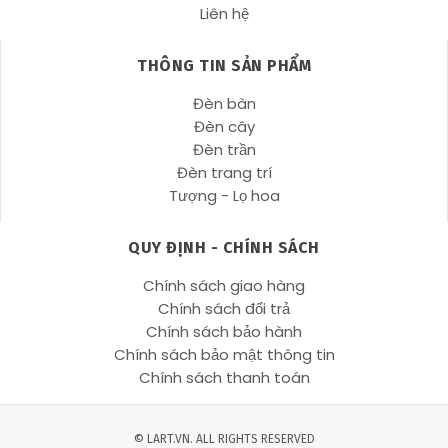
Liên hệ
THÔNG TIN SẢN PHẨM
Đèn bàn
Đèn cây
Đèn trần
Đèn trang trí
Tượng - Lọ hoa
QUY ĐỊNH - CHÍNH SÁCH
Chính sách giao hàng
Chính sách đổi trả
Chính sách bảo hành
Chính sách bảo mật thông tin
Chính sách thanh toán
© LART.VN. ALL RIGHTS RESERVED