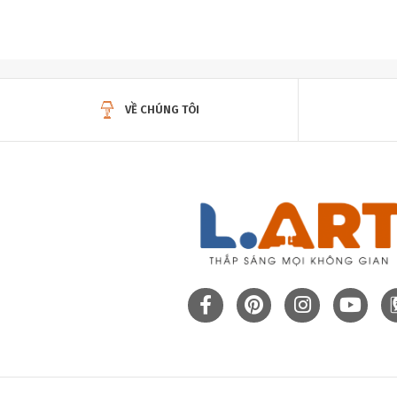
VỀ CHÚNG TÔI