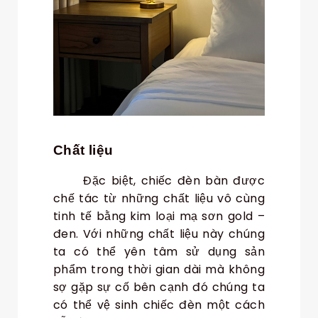
Chất liệu
Đặc biệt, chiếc đèn bàn được
chế tác từ những chất liệu vô cùng
tinh tế bằng kim loại mạ sơn gold –
đen. Với những chất liệu này chúng
ta có thể yên tâm sử dụng sản
phẩm trong thời gian dài mà không
sợ gặp sự cố bên cạnh đó chúng ta
có thể vệ sinh chiếc đèn một cách