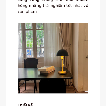
hàng những trải nghiệm tốt nhất và
sản phẩm.
Thiết kế