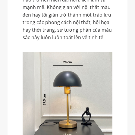
mạnh mẽ. Không gian với nội thất màu
đen hay tối giản trở thành một trào lưu
trong các phong cách nội thất, hội họa
hay thời trang, sự tương phản của màu
sắc này luôn luôn toát lên vẻ tinh tế.