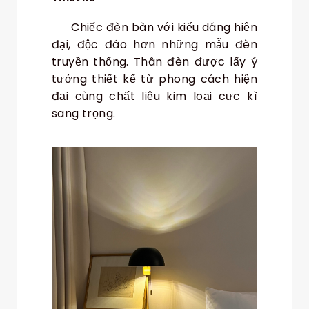
Chiếc đèn bàn với kiểu dáng hiện
đại, độc đáo hơn những mẫu đèn
truyền thống. Thân đèn được lấy ý
tưởng thiết kế từ phong cách hiện
đại cùng chất liệu kim loại cực kì
sang trọng.